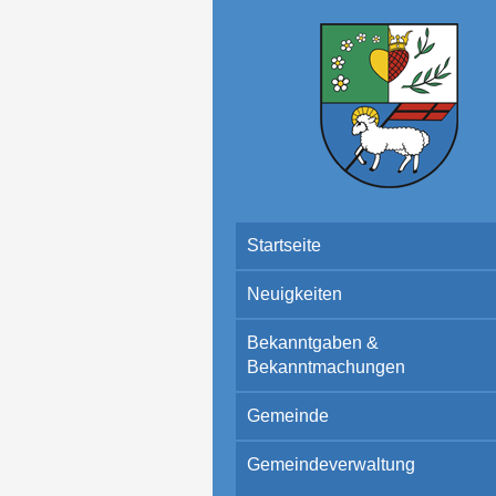
Startseite
Neuigkeiten
Bekanntgaben &
Bekanntmachungen
Gemeinde
Gemeindeverwaltung