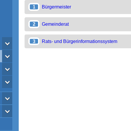
Bürgermeister
Gemeinderat
Rats- und Bürgerinformationssystem