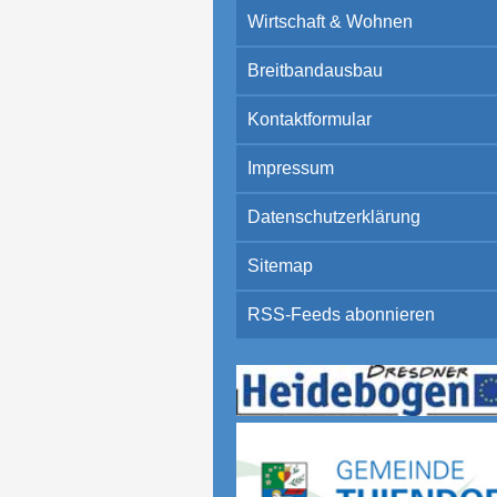
Wirtschaft & Wohnen
Breitbandausbau
Kontaktformular
Impressum
Datenschutzerklärung
Sitemap
RSS-Feeds abonnieren