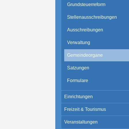
Grundsteuerreform
Stellenausschreibungen
Ausschreibungen
Verwaltung
Gemeindeorgane
Satzungen
Formulare
Einrichtungen
Freizeit & Tourismus
Veranstaltungen