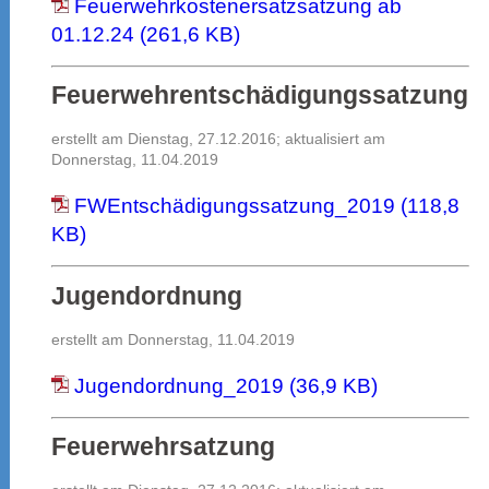
Feuerwehrkostenersatzsatzung ab
01.12.24 (261,6 KB)
Feuerwehrentschädigungssatzung
erstellt am Dienstag, 27.12.2016; aktualisiert am
Donnerstag, 11.04.2019
FWEntschädigungssatzung_2019 (118,8
KB)
Jugendordnung
erstellt am Donnerstag, 11.04.2019
Jugendordnung_2019 (36,9 KB)
Feuerwehrsatzung