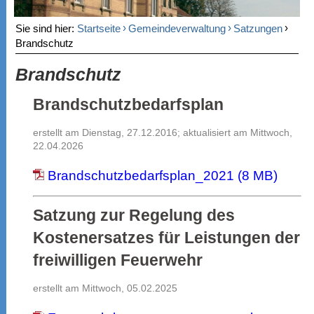
›
›
›
Sie sind hier:
Startseite
Gemeindeverwaltung
Satzungen
Brandschutz
Brandschutz
Brandschutzbedarfsplan
erstellt am Dienstag, 27.12.2016; aktualisiert am Mittwoch,
22.04.2026
Brandschutzbedarfsplan_2021 (8 MB)
Satzung zur Regelung des
Kostenersatzes für Leistungen der
freiwilligen Feuerwehr
erstellt am Mittwoch, 05.02.2025