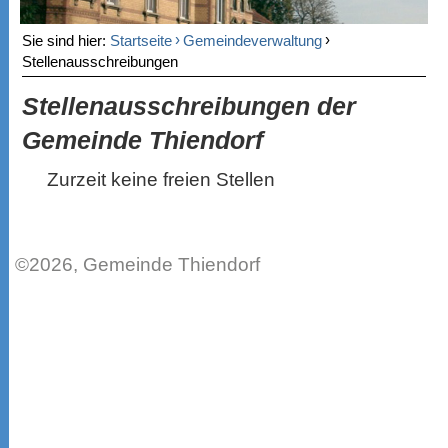
›
›
Sie sind hier:
Startseite
Gemeindeverwaltung
Stellenausschreibungen
Stellenausschreibungen der
Gemeinde Thiendorf
Zurzeit keine freien Stellen
©2026, Gemeinde Thiendorf