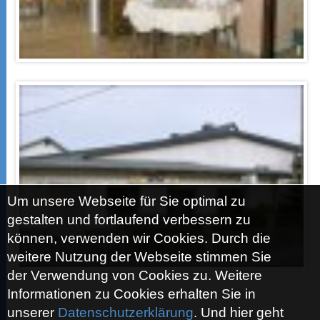
Um unsere Webseite für Sie optimal zu
gestalten und fortlaufend verbessern zu
können, verwenden wir Cookies. Durch die
weitere Nutzung der Webseite stimmen Sie
der Verwendung von Cookies zu. Weitere
Informationen zu Cookies erhalten Sie in
unserer
Datenschutzerklärung
. Und hier geht