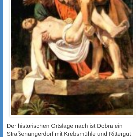
Der historischen Ortslage nach ist Dobra ein
Straßenangerdorf mit Krebsmühle und Rittergut