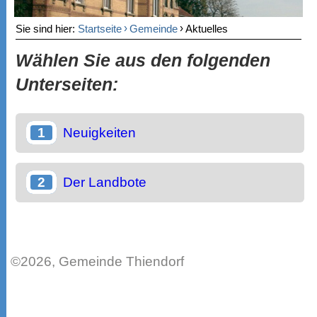
›
›
Sie sind hier:
Startseite
Gemeinde
Aktuelles
Wählen Sie aus den folgenden
Unterseiten:
Neuigkeiten
Der Landbote
©2026, Gemeinde Thiendorf