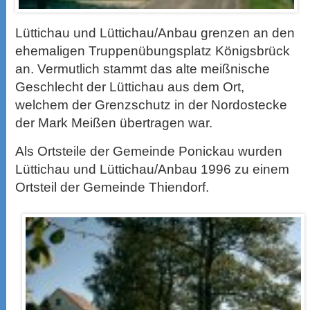
Lüttichau und Lüttichau/Anbau grenzen an den
ehemaligen Truppenübungsplatz Königsbrück
an. Vermutlich stammt das alte meißnische
Geschlecht der Lüttichau aus dem Ort,
welchem der Grenzschutz in der Nordostecke
der Mark Meißen übertragen war.
Als Ortsteile der Gemeinde Ponickau wurden
Lüttichau und Lüttichau/Anbau 1996 zu einem
Ortsteil der Gemeinde Thiendorf.