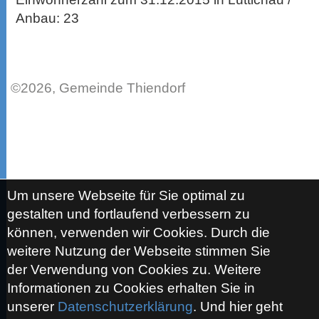
Anbau: 23
©2026, Gemeinde Thiendorf
Um unsere Webseite für Sie optimal zu
gestalten und fortlaufend verbessern zu
können, verwenden wir Cookies. Durch die
weitere Nutzung der Webseite stimmen Sie
der Verwendung von Cookies zu. Weitere
Informationen zu Cookies erhalten Sie in
unserer
Datenschutzerklärung
. Und hier geht