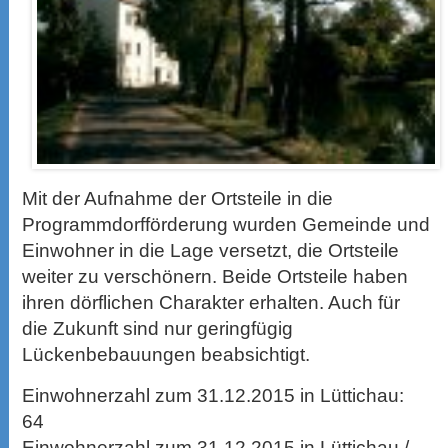
Mit der Aufnahme der Ortsteile in die
Programmdorfförderung wurden Gemeinde und
Einwohner in die Lage versetzt, die Ortsteile
weiter zu verschönern. Beide Ortsteile haben
ihren dörflichen Charakter erhalten. Auch für
die Zukunft sind nur geringfügig
Lückenbebauungen beabsichtigt.
Einwohnerzahl zum 31.12.2015 in Lüttichau:
64
Einwohnerzahl zum 31.12.2015 in Lüttichau /