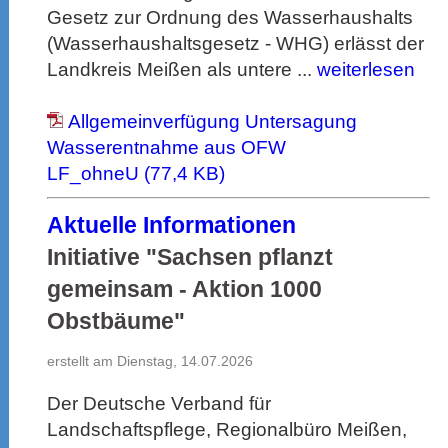
Gesetz zur Ordnung des Wasserhaushalts
(Wasserhaushaltsgesetz - WHG) erlässt der
Landkreis Meißen als untere ...
weiterlesen
Allgemeinverfügung Untersagung
Wasserentnahme aus OFW
LF_ohneU (77,4 KB)
Aktuelle Informationen
Initiative "Sachsen pflanzt
gemeinsam - Aktion 1000
Obstbäume"
erstellt am Dienstag, 14.07.2026
Der Deutsche Verband für
Landschaftspflege, Regionalbüro Meißen,