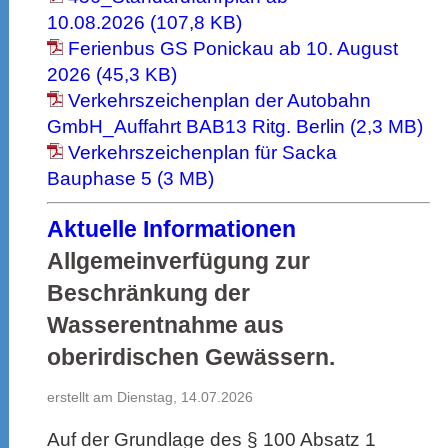
10.08.2026 (107,8 KB)
Ferienbus GS Ponickau ab 10. August
2026 (45,3 KB)
Verkehrszeichenplan der Autobahn
GmbH_Auffahrt BAB13 Ritg. Berlin (2,3 MB)
Verkehrszeichenplan für Sacka
Bauphase 5 (3 MB)
Aktuelle Informationen
Allgemeinverfügung zur
Beschränkung der
Wasserentnahme aus
oberirdischen Gewässern.
erstellt am Dienstag, 14.07.2026
Auf der Grundlage des § 100 Absatz 1