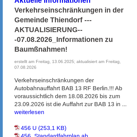
Aktuelle Informationen
Verkehrseinschränkungen in der
Gemeinde Thiendorf ---
AKTUALISIERUNG--
-07.08.2026_Informationen zu
Baumßnahmen!
erstellt am Freitag, 13.06.2025; aktualisiert am Freitag,
07.08.2026
Verkehrseinschränkungen der
Autobahnauffahrt BAB 13 RF Berlin.!!! Ab
voraussichtlich dem 18.08.2026 bis zum
23.09.2026 ist die Auffahrt zur BAB 13 in ...
weiterlesen
456 U (253,1 KB)
456_Standardfahrplan ab