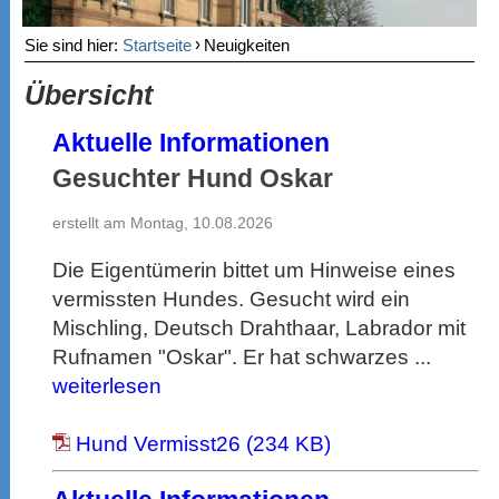
›
Sie sind hier:
Startseite
Neuigkeiten
Übersicht
Aktuelle Informationen
Gesuchter Hund Oskar
erstellt am Montag, 10.08.2026
Die Eigentümerin bittet um Hinweise eines
vermissten Hundes. Gesucht wird ein
Mischling, Deutsch Drahthaar, Labrador mit
Rufnamen "Oskar". Er hat schwarzes ...
weiterlesen
Hund Vermisst26 (234 KB)