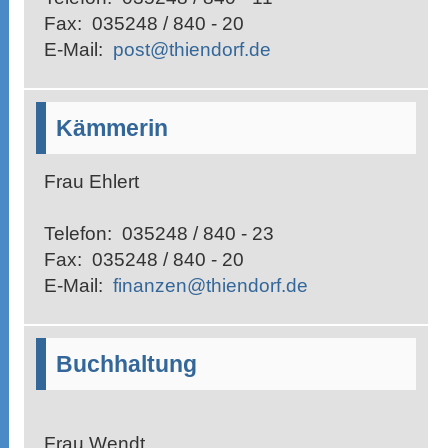
Fax:
035248 / 840 - 20
E-Mail:
post@thiendorf.de
Kämmerin
Frau Ehlert
Telefon:
035248 / 840 - 23
Fax:
035248 / 840 - 20
E-Mail:
finanzen@thiendorf.de
Buchhaltung
Frau Wendt