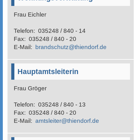
Frau Eichler
Telefon:
035248 / 840 - 14
Fax:
035248 / 840 - 20
E-Mail:
brandschutz@thiendorf.de
Hauptamtsleiterin
Frau Gröger
Telefon:
035248 / 840 - 13
Fax:
035248 / 840 - 20
E-Mail:
amtsleiter@thiendorf.de