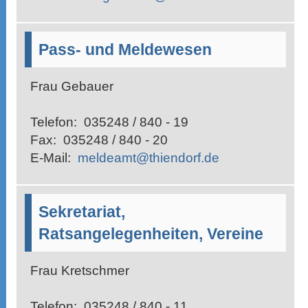
Pass- und Meldewesen
Frau Gebauer
Telefon:
035248 / 840 - 19
Fax:
035248 / 840 - 20
E-Mail:
meldeamt@thiendorf.de
Sekretariat,
Ratsangelegenheiten, Vereine
Frau Kretschmer
Telefon:
035248 / 840 - 11