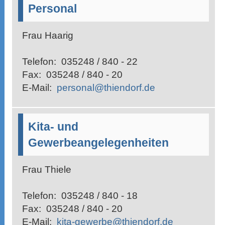
Personal
Frau Haarig
Telefon:
035248 / 840 - 22
Fax:
035248 / 840 - 20
E-Mail:
personal@thiendorf.de
Kita- und
Gewerbeangelegenheiten
Frau Thiele
Telefon:
035248 / 840 - 18
Fax:
035248 / 840 - 20
E-Mail:
kita-gewerbe@thiendorf.de