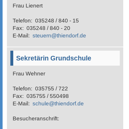
Frau Lienert
Telefon:
035248 / 840 - 15
Fax:
035248 / 840 - 20
E-Mail:
steuern@thiendorf.de
Sekretärin Grundschule
Frau Wehner
Telefon:
035755 / 722
Fax:
035755 / 550498
E-Mail:
schule@thiendorf.de
Besucheranschrift: