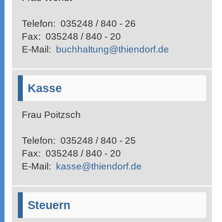
Telefon:
035248 / 840 - 26
Fax:
035248 / 840 - 20
E-Mail:
buchhaltung@thiendorf.de
Kasse
Frau Poitzsch
Telefon:
035248 / 840 - 25
Fax:
035248 / 840 - 20
E-Mail:
kasse@thiendorf.de
Steuern