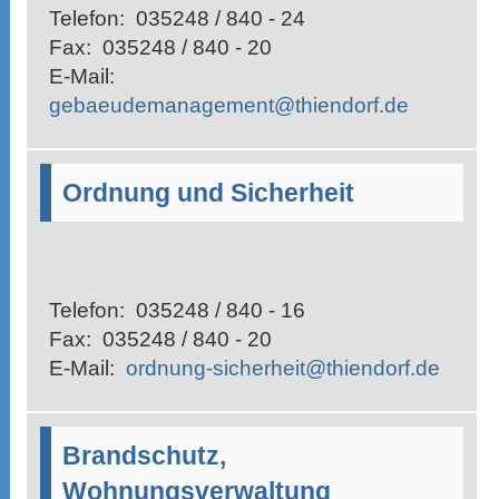
Telefon:
035248 / 840 - 24
Fax:
035248 / 840 - 20
E-Mail:
gebaeudemanagement@thiendorf.de
Ordnung und Sicherheit
Telefon:
035248 / 840 - 16
Fax:
035248 / 840 - 20
E-Mail:
ordnung-sicherheit@thiendorf.de
Brandschutz,
Wohnungsverwaltung