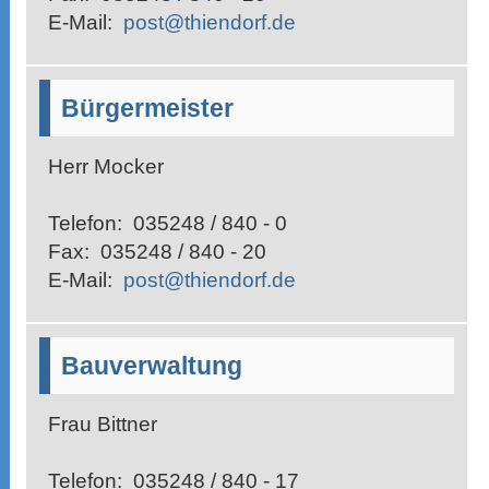
E-Mail:
post@thiendorf.de
Bürgermeister
Herr Mocker
Telefon:
035248 / 840 - 0
Fax:
035248 / 840 - 20
E-Mail:
post@thiendorf.de
Bauverwaltung
Frau Bittner
Telefon:
035248 / 840 - 17