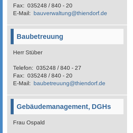
Fax:
035248 / 840 - 20
E-Mail:
bauverwaltung@thiendorf.de
Baubetreuung
Herr Stüber
Telefon:
035248 / 840 - 27
Fax:
035248 / 840 - 20
E-Mail:
baubetreuung@thiendorf.de
Gebäudemanagement, DGHs
Frau Ospald