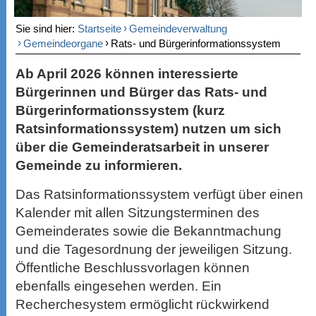
›
Sie sind hier:
Startseite
Gemeindeverwaltung
›
›
Gemeindeorgane
Rats- und Bürgerinformationssystem
Ab April 2026 können interessierte
Bürgerinnen und Bürger das Rats- und
Bürgerinformationssystem (kurz
Ratsinformationssystem) nutzen um sich
über die Gemeinderatsarbeit in unserer
Gemeinde zu informieren.
Das Ratsinformationssystem verfügt über einen
Kalender mit allen Sitzungsterminen des
Gemeinderates sowie die Bekanntmachung
und die Tagesordnung der jeweiligen Sitzung.
Öffentliche Beschlussvorlagen können
ebenfalls eingesehen werden. Ein
Recherchesystem ermöglicht rückwirkend