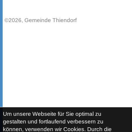
©2026, Gemeinde Thiendorf
Um unsere Webseite für Sie optimal zu
gestalten und fortlaufend verbessern zu
können, verwenden wir Cookies. Durch die