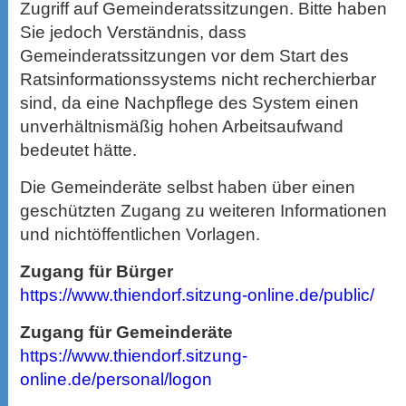
Zugriff auf Gemeinderatssitzungen. Bitte haben
Sie jedoch Verständnis, dass
Gemeinderatssitzungen vor dem Start des
Ratsinformationssystems nicht recherchierbar
sind, da eine Nachpflege des System einen
unverhältnismäßig hohen Arbeitsaufwand
bedeutet hätte.
Die Gemeinderäte selbst haben über einen
geschützten Zugang zu weiteren Informationen
und nichtöffentlichen Vorlagen.
Zugang für Bürger
https://www.thiendorf.sitzung-online.de/public/
Zugang für Gemeinderäte
https://www.thiendorf.sitzung-
online.de/personal/logon