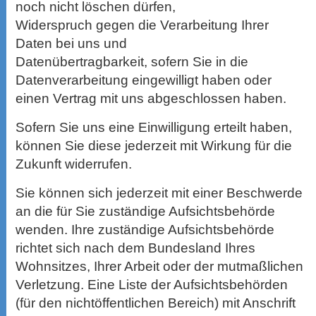
noch nicht löschen dürfen,
Widerspruch gegen die Verarbeitung Ihrer
Daten bei uns und
Datenübertragbarkeit, sofern Sie in die
Datenverarbeitung eingewilligt haben oder
einen Vertrag mit uns abgeschlossen haben.
Sofern Sie uns eine Einwilligung erteilt haben,
können Sie diese jederzeit mit Wirkung für die
Zukunft widerrufen.
Sie können sich jederzeit mit einer Beschwerde
an die für Sie zuständige Aufsichtsbehörde
wenden. Ihre zuständige Aufsichtsbehörde
richtet sich nach dem Bundesland Ihres
Wohnsitzes, Ihrer Arbeit oder der mutmaßlichen
Verletzung. Eine Liste der Aufsichtsbehörden
(für den nichtöffentlichen Bereich) mit Anschrift