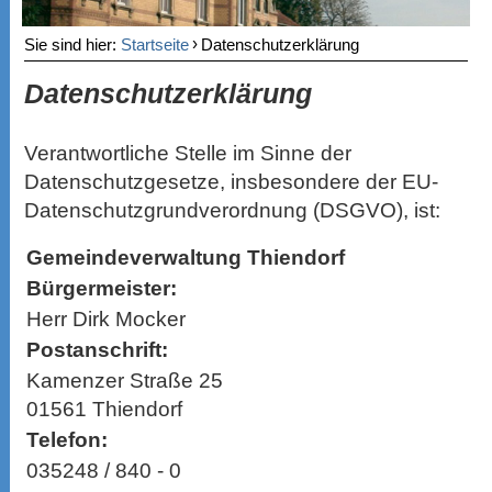
›
Sie sind hier:
Startseite
Datenschutzerklärung
Datenschutzerklärung
Verantwortliche Stelle im Sinne der
Datenschutzgesetze, insbesondere der EU-
Datenschutzgrundverordnung (DSGVO), ist:
Gemeindeverwaltung Thiendorf
Bürgermeister:
Herr Dirk Mocker
Postanschrift:
Kamenzer Straße 25
01561 Thiendorf
Telefon:
035248 / 840 - 0