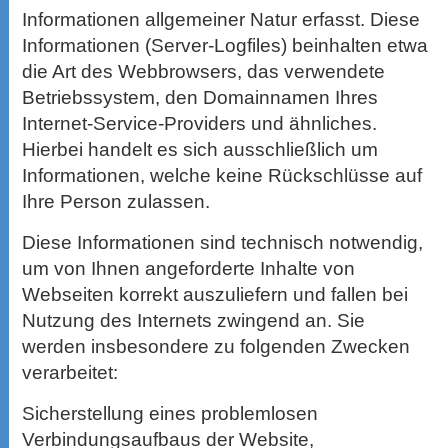
Informationen allgemeiner Natur erfasst. Diese
Informationen (Server-Logfiles) beinhalten etwa
die Art des Webbrowsers, das verwendete
Betriebssystem, den Domainnamen Ihres
Internet-Service-Providers und ähnliches.
Hierbei handelt es sich ausschließlich um
Informationen, welche keine Rückschlüsse auf
Ihre Person zulassen.
Diese Informationen sind technisch notwendig,
um von Ihnen angeforderte Inhalte von
Webseiten korrekt auszuliefern und fallen bei
Nutzung des Internets zwingend an. Sie
werden insbesondere zu folgenden Zwecken
verarbeitet:
Sicherstellung eines problemlosen
Verbindungsaufbaus der Website,