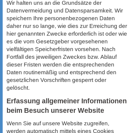
Wir halten uns an die Grundsätze der
Datenvermeidung und Datensparsamkeit. Wir
speichern Ihre personenbezogenen Daten
daher nur so lange, wie dies zur Erreichung der
hier genannten Zwecke erforderlich ist oder wie
es die vom Gesetzgeber vorgesehenen
vielfältigen Speicherfristen vorsehen. Nach
Fortfall des jeweiligen Zweckes bzw. Ablauf
dieser Fristen werden die entsprechenden
Daten routinemäßig und entsprechend den
gesetzlichen Vorschriften gesperrt oder
gelöscht.
Erfassung allgemeiner Informationen
beim Besuch unserer Website
Wenn Sie auf unsere Website zugreifen,
werden automatisch mittels eines Cookies