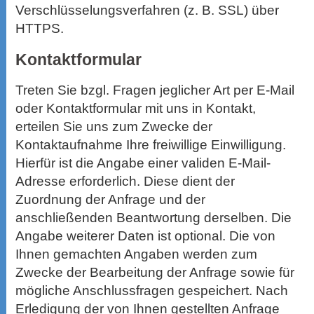
Verschlüsselungsverfahren (z. B. SSL) über
HTTPS.
Kontaktformular
Treten Sie bzgl. Fragen jeglicher Art per E-Mail
oder Kontaktformular mit uns in Kontakt,
erteilen Sie uns zum Zwecke der
Kontaktaufnahme Ihre freiwillige Einwilligung.
Hierfür ist die Angabe einer validen E-Mail-
Adresse erforderlich. Diese dient der
Zuordnung der Anfrage und der
anschließenden Beantwortung derselben. Die
Angabe weiterer Daten ist optional. Die von
Ihnen gemachten Angaben werden zum
Zwecke der Bearbeitung der Anfrage sowie für
mögliche Anschlussfragen gespeichert. Nach
Erledigung der von Ihnen gestellten Anfrage