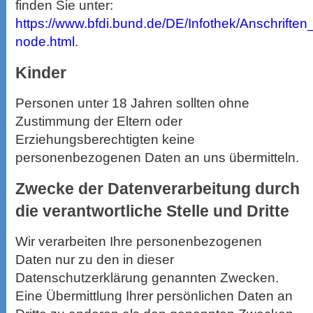
finden Sie unter:
https://www.bfdi.bund.de/DE/Infothek/Anschriften_
node.html
.
Kinder
Personen unter 18 Jahren sollten ohne
Zustimmung der Eltern oder
Erziehungsberechtigten keine
personenbezogenen Daten an uns übermitteln.
Zwecke der Datenverarbeitung durch
die verantwortliche Stelle und Dritte
Wir verarbeiten Ihre personenbezogenen
Daten nur zu den in dieser
Datenschutzerklärung genannten Zwecken.
Eine Übermittlung Ihrer persönlichen Daten an