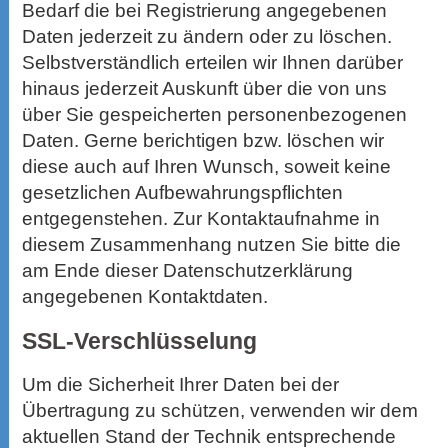
Bedarf die bei Registrierung angegebenen
Daten jederzeit zu ändern oder zu löschen.
Selbstverständlich erteilen wir Ihnen darüber
hinaus jederzeit Auskunft über die von uns
über Sie gespeicherten personenbezogenen
Daten. Gerne berichtigen bzw. löschen wir
diese auch auf Ihren Wunsch, soweit keine
gesetzlichen Aufbewahrungspflichten
entgegenstehen. Zur Kontaktaufnahme in
diesem Zusammenhang nutzen Sie bitte die
am Ende dieser Datenschutzerklärung
angegebenen Kontaktdaten.
SSL-Verschlüsselung
Um die Sicherheit Ihrer Daten bei der
Übertragung zu schützen, verwenden wir dem
aktuellen Stand der Technik entsprechende