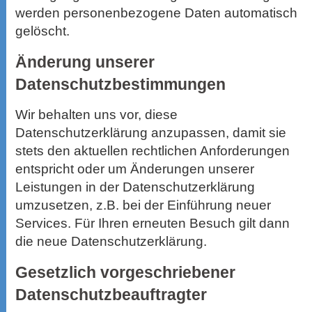
werden personenbezogene Daten automatisch
gelöscht.
Änderung unserer
Datenschutzbestimmungen
Wir behalten uns vor, diese
Datenschutzerklärung anzupassen, damit sie
stets den aktuellen rechtlichen Anforderungen
entspricht oder um Änderungen unserer
Leistungen in der Datenschutzerklärung
umzusetzen, z.B. bei der Einführung neuer
Services. Für Ihren erneuten Besuch gilt dann
die neue Datenschutzerklärung.
Gesetzlich vorgeschriebener
Datenschutz­beauftragter