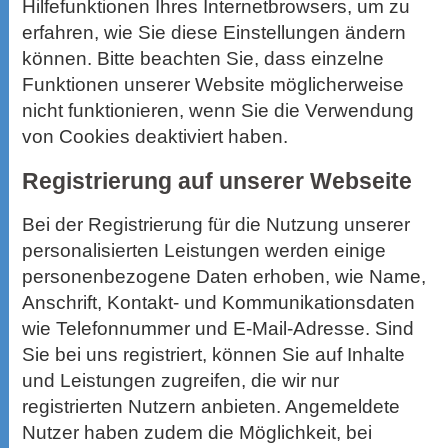
Hilfefunktionen Ihres Internetbrowsers, um zu
erfahren, wie Sie diese Einstellungen ändern
können. Bitte beachten Sie, dass einzelne
Funktionen unserer Website möglicherweise
nicht funktionieren, wenn Sie die Verwendung
von Cookies deaktiviert haben.
Registrierung auf unserer Webseite
Bei der Registrierung für die Nutzung unserer
personalisierten Leistungen werden einige
personenbezogene Daten erhoben, wie Name,
Anschrift, Kontakt- und Kommunikationsdaten
wie Telefonnummer und E-Mail-Adresse. Sind
Sie bei uns registriert, können Sie auf Inhalte
und Leistungen zugreifen, die wir nur
registrierten Nutzern anbieten. Angemeldete
Nutzer haben zudem die Möglichkeit, bei