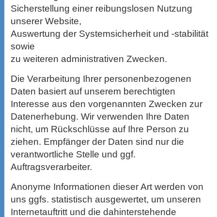
Sicherstellung einer reibungslosen Nutzung
unserer Website,
Auswertung der Systemsicherheit und -stabilität
sowie
zu weiteren administrativen Zwecken.
Die Verarbeitung Ihrer personenbezogenen
Daten basiert auf unserem berechtigten
Interesse aus den vorgenannten Zwecken zur
Datenerhebung. Wir verwenden Ihre Daten
nicht, um Rückschlüsse auf Ihre Person zu
ziehen. Empfänger der Daten sind nur die
verantwortliche Stelle und ggf.
Auftragsverarbeiter.
Anonyme Informationen dieser Art werden von
uns ggfs. statistisch ausgewertet, um unseren
Internetauftritt und die dahinterstehende