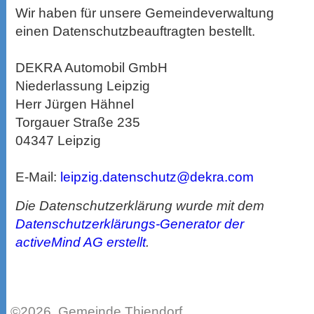
Wir haben für unsere Gemeindeverwaltung
einen Datenschutzbeauftragten bestellt.
DEKRA Automobil GmbH
Niederlassung Leipzig
Herr Jürgen Hähnel
Torgauer Straße 235
04347 Leipzig
E-Mail:
leipzig.datenschutz@dekra.com
Die Datenschutzerklärung wurde mit dem
Datenschutzerklärungs-Generator der
activeMind AG erstellt
.
©2026, Gemeinde Thiendorf