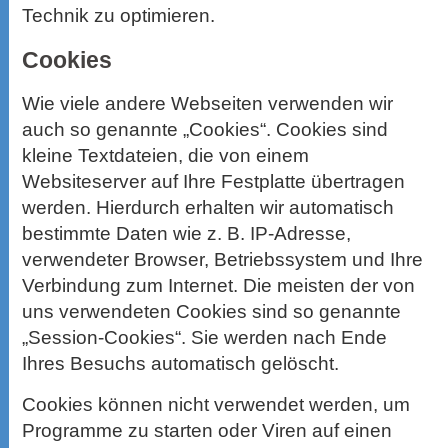
Technik zu optimieren.
Cookies
Wie viele andere Webseiten verwenden wir
auch so genannte „Cookies“. Cookies sind
kleine Textdateien, die von einem
Websiteserver auf Ihre Festplatte übertragen
werden. Hierdurch erhalten wir automatisch
bestimmte Daten wie z. B. IP-Adresse,
verwendeter Browser, Betriebssystem und Ihre
Verbindung zum Internet. Die meisten der von
uns verwendeten Cookies sind so genannte
„Session-Cookies“. Sie werden nach Ende
Ihres Besuchs automatisch gelöscht.
Cookies können nicht verwendet werden, um
Programme zu starten oder Viren auf einen