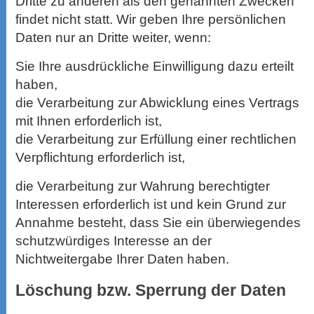
Dritte zu anderen als den genannten Zwecken
findet nicht statt. Wir geben Ihre persönlichen
Daten nur an Dritte weiter, wenn:
Sie Ihre ausdrückliche Einwilligung dazu erteilt
haben,
die Verarbeitung zur Abwicklung eines Vertrags
mit Ihnen erforderlich ist,
die Verarbeitung zur Erfüllung einer rechtlichen
Verpflichtung erforderlich ist,
die Verarbeitung zur Wahrung berechtigter
Interessen erforderlich ist und kein Grund zur
Annahme besteht, dass Sie ein überwiegendes
schutzwürdiges Interesse an der
Nichtweitergabe Ihrer Daten haben.
Löschung bzw. Sperrung der Daten