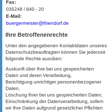
Fax:
035248 / 840 - 20
E-Mail:
buergermeister@thiendorf.de
Ihre Betroffenenrechte
Unter den angegebenen Kontaktdaten unseres
Datenschutzbeauftragten können Sie jederzeit
folgende Rechte ausüben:
Auskunft über Ihre bei uns gespeicherten
Daten und deren Verarbeitung,
Berichtigung unrichtiger personenbezogener
Daten,
Löschung Ihrer bei uns gespeicherten Daten,
Einschränkung der Datenverarbeitung, sofern
wir Ihre Daten aufgrund gesetzlicher Pflichten