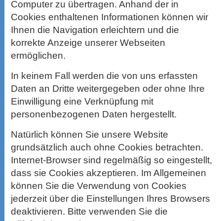
Computer zu übertragen. Anhand der in
Cookies enthaltenen Informationen können wir
Ihnen die Navigation erleichtern und die
korrekte Anzeige unserer Webseiten
ermöglichen.
In keinem Fall werden die von uns erfassten
Daten an Dritte weitergegeben oder ohne Ihre
Einwilligung eine Verknüpfung mit
personenbezogenen Daten hergestellt.
Natürlich können Sie unsere Website
grundsätzlich auch ohne Cookies betrachten.
Internet-Browser sind regelmäßig so eingestellt,
dass sie Cookies akzeptieren. Im Allgemeinen
können Sie die Verwendung von Cookies
jederzeit über die Einstellungen Ihres Browsers
deaktivieren. Bitte verwenden Sie die