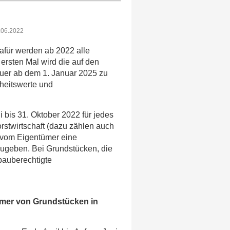
3.06.2022
afür werden ab 2022 alle
ersten Mal wird die auf den
uer ab dem 1. Januar 2025 zu
nheitswerte und
i bis 31. Oktober 2022 für jedes
rstwirtschaft (dazu zählen auch
) vom Eigentümer eine
ugeben. Bei Grundstücken, die
bbauberechtigte
ümer von Grundstücken in