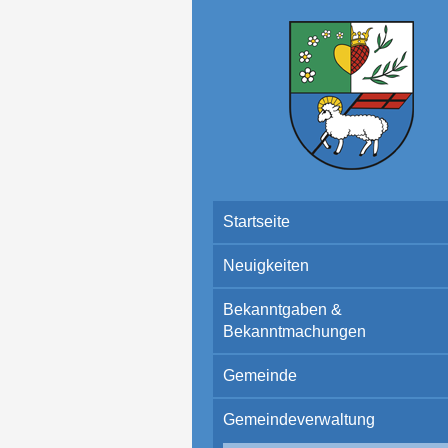
Startseite
Neuigkeiten
Bekanntgaben &
Bekanntmachungen
Gemeinde
Gemeindeverwaltung