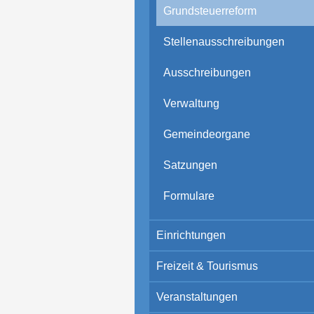
Grundsteuerreform
Stellenausschreibungen
Ausschreibungen
Verwaltung
Gemeindeorgane
Satzungen
Formulare
Einrichtungen
Freizeit & Tourismus
Veranstaltungen