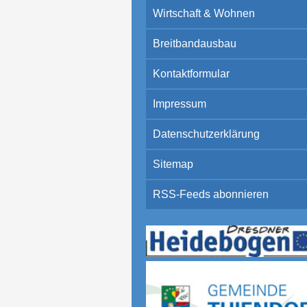
Wirtschaft & Wohnen
Breitbandausbau
Kontaktformular
Impressum
Datenschutzerklärung
Sitemap
RSS-Feeds abonnieren