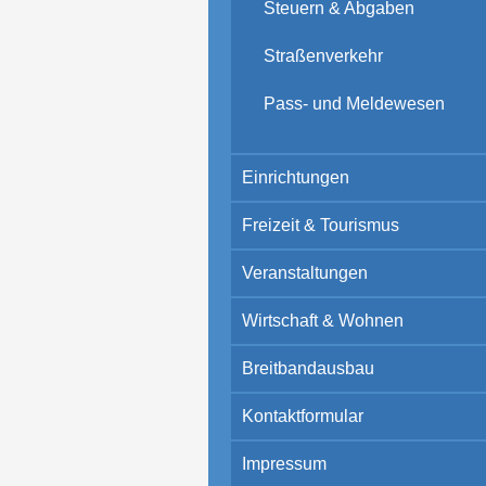
Steuern & Abgaben
Straßenverkehr
Pass- und Meldewesen
Einrichtungen
Freizeit & Tourismus
Veranstaltungen
Wirtschaft & Wohnen
Breitbandausbau
Kontaktformular
Impressum