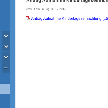
Antrag Aufnahme Kindertageseinric
erstellt am Freitag, 30.12.2016
Antrag Aufnahme Kindertageseinrichtung (16