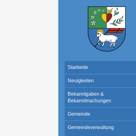
Startseite
Neuigkeiten
Bekanntgaben &
Bekanntmachungen
Gemeinde
Gemeindeverwaltung