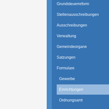
Grundsteuerreform
Stellenausschreibungen
Ausschreibungen
Verwaltung
Gemeindeorgane
Satzungen
Formulare
Gewerbe
Einrichtungen
Ordnungsamt