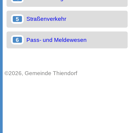
Straßenverkehr
Pass- und Meldewesen
©2026, Gemeinde Thiendorf