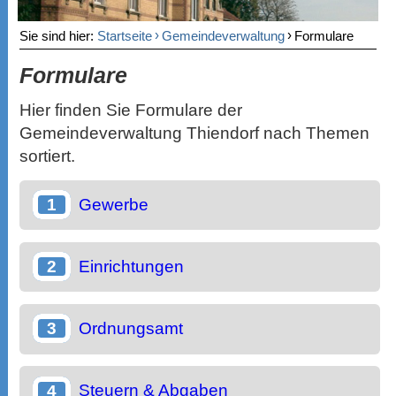
›
›
Sie sind hier:
Startseite
Gemeindeverwaltung
Formulare
Formulare
Hier finden Sie Formulare der
Gemeindeverwaltung Thiendorf nach Themen
sortiert.
Gewerbe
Einrichtungen
Ordnungsamt
Steuern & Abgaben